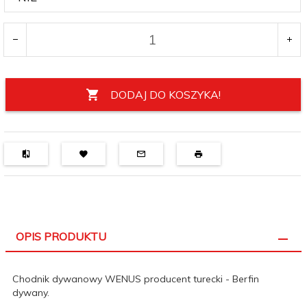
DODAJ DO KOSZYKA!
OPIS PRODUKTU
Chodnik dywanowy WENUS producent turecki - Berfin
dywany.