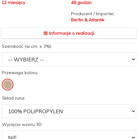
12 miesięcy
48 godzin
Producent / Importer:
Berfin & Atlantik
Informacje o realizacji
Szerokość (w cm, ± 3%):
Przewaga koloru:
Skład runa:
Wycięcia wzoru 3D: