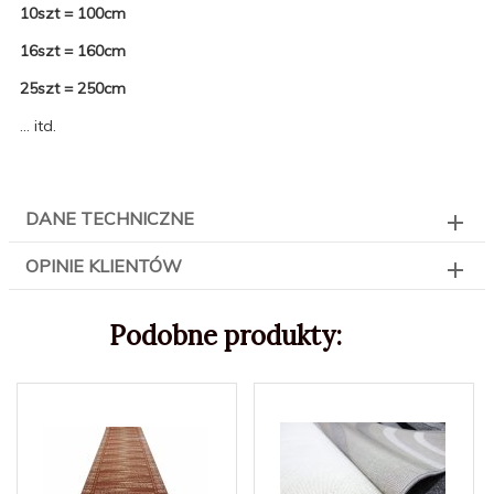
10szt = 100cm
16szt = 160cm
25szt = 250cm
... itd.
DANE TECHNICZNE
OPINIE KLIENTÓW
Podobne produkty: