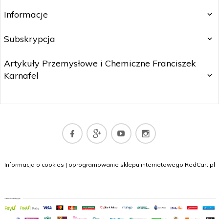
Informacje
Subskrypcja
Artykuły Przemysłowe i Chemiczne Franciszek
Karnafel
sklep@dywany.top
Informacja o cookies
|
oprogramowanie sklepu internetowego
RedCart.pl