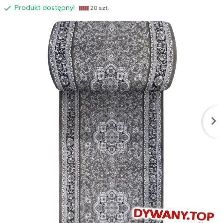
Produkt dostępny!
20 szt.