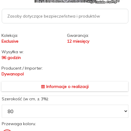
Zasoby dotyczące bezpieczeństwa i produktów
Kolekcja:
Gwarancja:
Exclusive
12 miesięcy
Wysyłka w:
96 godzin
Producent / Importer:
Dywanopol
Informacje o realizacji
Szerokość (w cm, ± 3%):
Przewaga koloru: