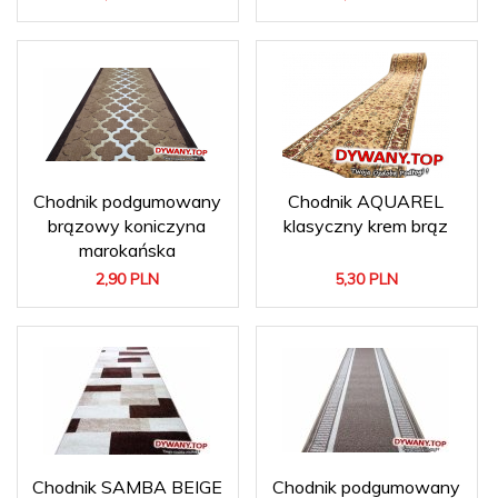
Chodnik podgumowany
Chodnik AQUAREL
brązowy koniczyna
klasyczny krem brąz
marokańska
2,
90
PLN
5,
30
PLN
Chodnik SAMBA BEIGE
Chodnik podgumowany