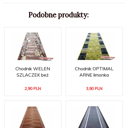
Podobne produkty:
Chodnik WELEN
Chodnik OPTIMAL
SZLACZEK beż
ARNE limonka
2,
90
PLN
3,
90
PLN