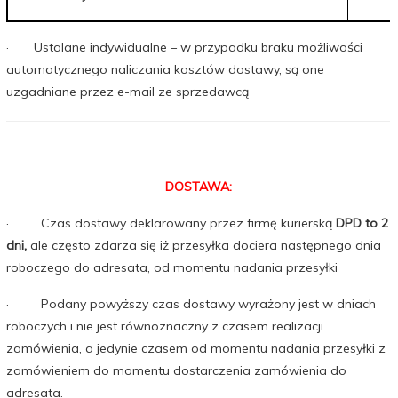
· Ustalane indywidualne – w przypadku braku możliwości
automatycznego naliczania kosztów dostawy, są one
uzgadniane przez e-mail ze sprzedawcą
DOSTAWA:
· Czas dostawy deklarowany przez firmę kurierską
DPD to 2
dni,
ale często zdarza się iż przesyłka dociera następnego dnia
roboczego do adresata, od momentu nadania przesyłki
· Podany powyższy czas dostawy wyrażony jest w dniach
roboczych i nie jest równoznaczny z czasem realizacji
zamówienia, a jedynie czasem od momentu nadania przesyłki z
zamówieniem do momentu dostarczenia zamówienia do
adresata.