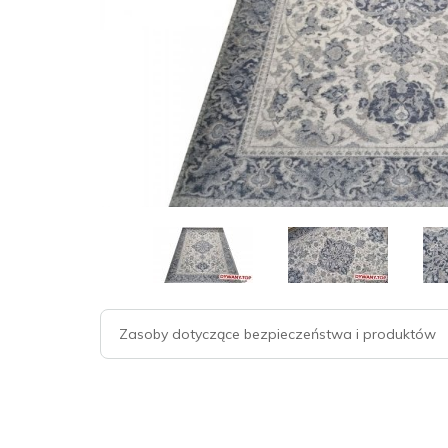
Zasoby dotyczące bezpieczeństwa i produktów