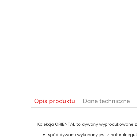
Opis produktu
Dane techniczne
Kolekcja ORIENTAL to dywany wyprodukowane z pol
spód dywanu wykonany jest z naturalnej ju