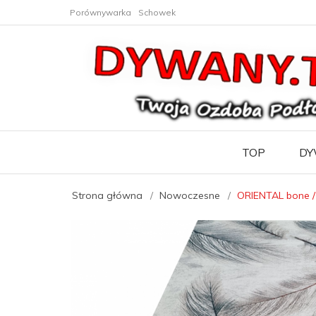
Porównywarka
Schowek
TOP
DY
Strona główna
Nowoczesne
ORIENTAL bone /