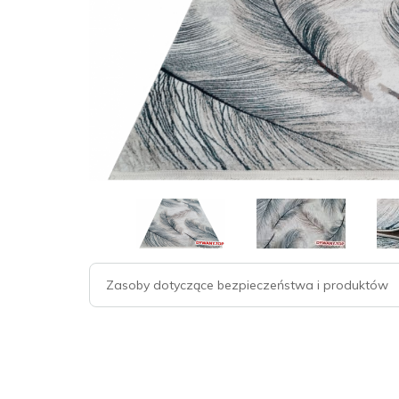
Zasoby dotyczące bezpieczeństwa i produktów