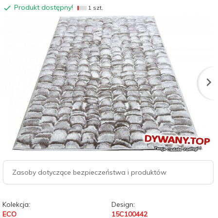
Produkt dostępny!
1 szt.
Zasoby dotyczące bezpieczeństwa i produktów
Kolekcja:
Design:
ECO
15C100442