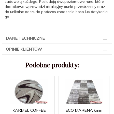
zadowolą każdego. Posiadają dwupoziomowe runo, które
dodatkowo wprowadzi atrakcyjny punkt przestrzenny oraz
da unikalne odczucia podczas chodzenia boso lub dotykania
go.
DANE TECHNICZNE
OPINIE KLIENTÓW
Podobne produkty:
KARMEL COFFEE
ECO MARENA kmin